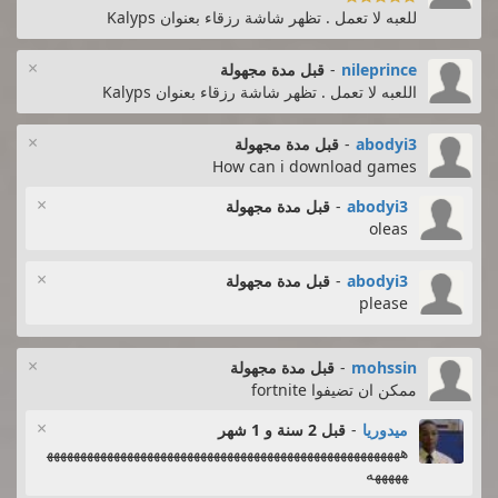
للعبه لا تعمل . تظهر شاشة رزقاء بعنوان Kalyps
×
nileprince
-
قبل مدة مجهولة
اللعبه لا تعمل . تظهر شاشة رزقاء بعنوان Kalyps
×
abodyi3
-
قبل مدة مجهولة
How can i download games
×
abodyi3
-
قبل مدة مجهولة
oleas
×
abodyi3
-
قبل مدة مجهولة
please
×
mohssin
-
قبل مدة مجهولة
ممكن ان تضيفوا fortnite
×
ميدوريا
-
قبل 2 سنة و 1 شهر
هههههههههههههههههههههههههههههههههههههههههههههههههههههه
هههههه