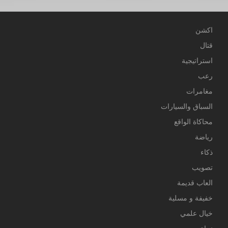
اكشن
قتال
استراتيجية
رعب
مغامرات
السباق والسيارات
محاكاة الواقع
رياضة
ذكاء
تصويب
العاب قديمة
خفيفة و مسلية
خيال علمي