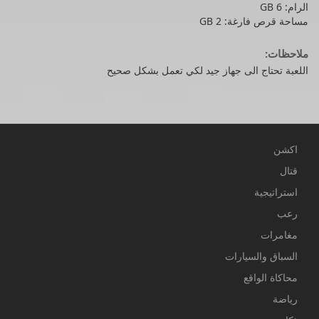
الرام: 6 GB
مساحة قرص فارغة: 2 GB
ملاحظات:
اللعبة تحتاج الى جهاز جيد لكي تعمل بشكل صحيح
اكشن
قتال
استراتيجية
رعب
مغامرات
السباق والسيارات
محاكاة الواقع
رياضة