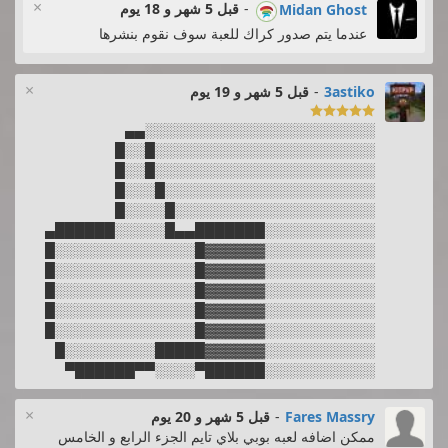
×
-
قبل 5 شهر و 18 يوم
Midan Ghost
عندما يتم صدور كراك للعبة سوف نقوم بنشرها
×
3astiko
-
قبل 5 شهر و 19 يوم

░░░░░░░░░░░░░░░░░░░░░░░▄▄
░░░░░░░░░░░░░░░░░░░░░░█░░█
░░░░░░░░░░░░░░░░░░░░░░█░░█
░░░░░░░░░░░░░░░░░░░░░█░░░█
░░░░░░░░░░░░░░░░░░░░█░░░░█
░░░░░░░░░░░███████▄▄█░░░░░██████▄
░░░░░░░░░░░▓▓▓▓▓▓█░░░░░░░░░░░░░░█
░░░░░░░░░░░▓▓▓▓▓▓█░░░░░░░░░░░░░░█
░░░░░░░░░░░▓▓▓▓▓▓█░░░░░░░░░░░░░░█
░░░░░░░░░░░▓▓▓▓▓▓█░░░░░░░░░░░░░░█
░░░░░░░░░░░▓▓▓▓▓▓█░░░░░░░░░░░░░░█
░░░░░░░░░░░▓▓▓▓▓▓█████░░░░░░░░░█
░░░░░░░░░░░██████▀░░░░▀▀██████▀
×
Fares Massry
-
قبل 5 شهر و 20 يوم
ممكن اضافه لعبه بوبي بلاي تايم الجزء الرابع و الخامس