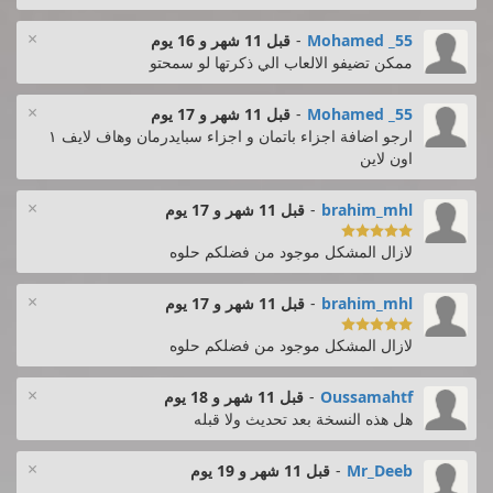
×
Mohamed _55
-
قبل 11 شهر و 16 يوم
ممكن تضيفو الالعاب الي ذكرتها لو سمحتو
×
Mohamed _55
-
قبل 11 شهر و 17 يوم
ارجو اضافة اجزاء باتمان و اجزاء سبايدرمان وهاف لايف ١
اون لاين
×
brahim_mhl
-
قبل 11 شهر و 17 يوم

لازال المشكل موجود من فضلكم حلوه
×
brahim_mhl
-
قبل 11 شهر و 17 يوم

لازال المشكل موجود من فضلكم حلوه
×
Oussamahtf
-
قبل 11 شهر و 18 يوم
هل هذه النسخة بعد تحديث ولا قبله
×
Mr_Deeb
-
قبل 11 شهر و 19 يوم