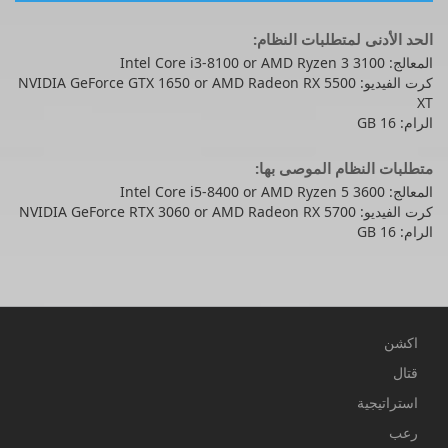
الحد الأدنى لمتطلبات النظام:
المعالج: Intel Core i3-8100 or AMD Ryzen 3 3100
كرت الفيديو: NVIDIA GeForce GTX 1650 or AMD Radeon RX 5500
XT
الرام: 16 GB
متطلبات النظام الموصى بها:
المعالج: Intel Core i5-8400 or AMD Ryzen 5 3600
كرت الفيديو: NVIDIA GeForce RTX 3060 or AMD Radeon RX 5700
الرام: 16 GB
اكشن
قتال
استراتيجية
رعب