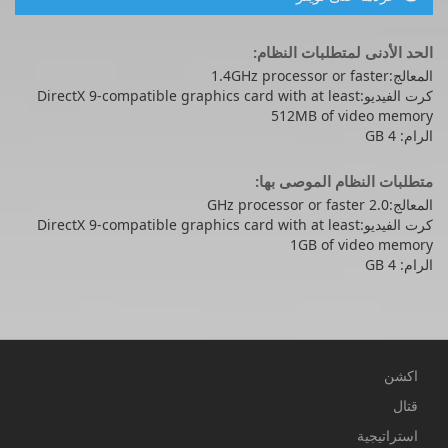
الحد الأدنى لمتطلبات النظام:
المعالج:1.4GHz processor or faster
كرت الفيديو:DirectX 9-compatible graphics card with at least
512MB of video memory
الرام: 4 GB
متطلبات النظام الموصى بها:
المعالج:2.0 GHz processor or faster
كرت الفيديو:DirectX 9-compatible graphics card with at least
1GB of video memory
الرام: 4 GB
اكشن
قتال
استراتيجية