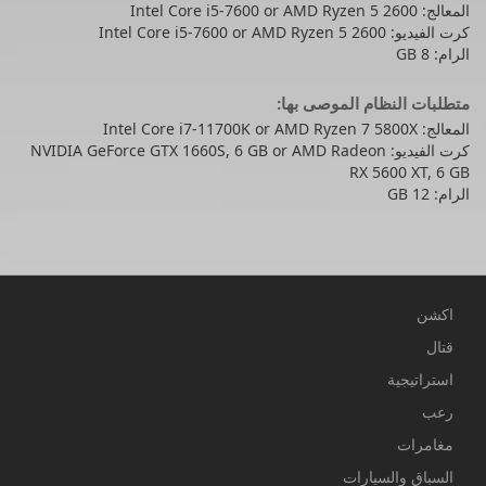
المعالج: Intel Core i5-7600 or AMD Ryzen 5 2600
كرت الفيديو: Intel Core i5-7600 or AMD Ryzen 5 2600
الرام: 8 GB
متطلبات النظام الموصى بها:
المعالج: Intel Core i7-11700K or AMD Ryzen 7 5800X
كرت الفيديو: NVIDIA GeForce GTX 1660S, 6 GB or AMD Radeon
RX 5600 XT, 6 GB
الرام: 12 GB
اكشن
قتال
استراتيجية
رعب
مغامرات
السباق والسيارات