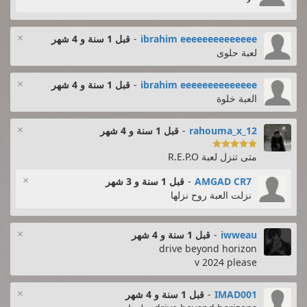
×
ibrahim eeeeeeeeeeeeee
-
قبل 1 سنة و 4 شهر
لعبة حلوى
×
ibrahim eeeeeeeeeeeeee
-
قبل 1 سنة و 4 شهر
العبة خلوة
×
rahouma_x_12
-
قبل 1 سنة و 4 شهر

متى تنزل لعبة R.E.P.O
×
AMGAD CR7
-
قبل 1 سنة و 3 شهر
نزلت العبة روح نزلها
×
iwweau
-
قبل 1 سنة و 4 شهر
drive beyond horizon
v 2024 please
×
IMAD001
-
قبل 1 سنة و 4 شهر