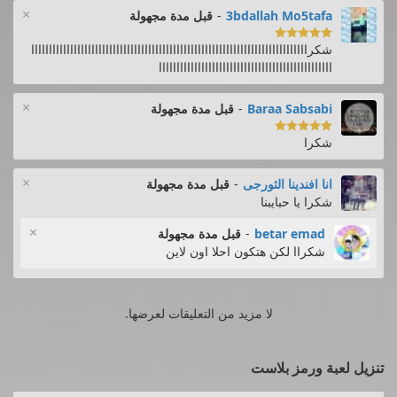
×
3bdallah Mo5tafa
-
قبل مدة مجهولة

شكراااااااااااااااااااااااااااااااااااااااااااااااااااااااااااااااااااااااااااااا
ااااااااااااااااااااااااااااااااااااااااااااااااا
×
Baraa Sabsabi
-
قبل مدة مجهولة

شكرا
×
انا افندينا الثورجى
-
قبل مدة مجهولة
شكرا يا حبايبنا
×
betar emad
-
قبل مدة مجهولة
شكراا لكن هتكون احلا اون لاين
لا مزيد من التعليقات لعرضها.
تنزيل لعبة ورمز بلاست